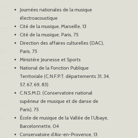
Journées nationales de la musique
électroacoustique
Cité de la musique, Marseille, 13
Cité de la musique, Paris, 75
Direction des affaires culturelles (DAC),
Paris, 75
Ministère Jeunesse et Sports
National de la Fonction Publique
Territoriale (C.N.F.P.T. départements 31, 34,
57, 67, 69, 83)
C.N.S.M.D. (Conservatoire national
supérieur de musique et de danse de
Paris), 75
École de musique de la Vallée de l’Ubaye,
Barcelonnette, 04
Conservatoire d’Aix-en-Provence, 13