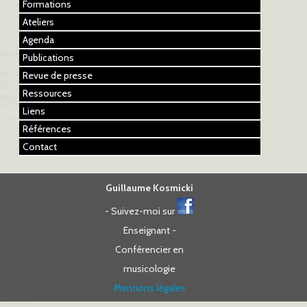
Formations
Ateliers
Agenda
Publications
Revue de presse
Ressources
Liens
Références
Contact
Guillaume Kosmicki
- Suivez-moi sur
Enseignant -
Conférencier en
musicologie
Mentions légales