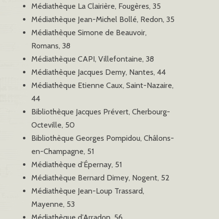
Médiathèque La Clairière, Fougères, 35
Médiathèque Jean-Michel Bollé, Redon, 35
Médiathèque Simone de Beauvoir,
Romans, 38
Médiathèque CAPI, Villefontaine, 38
Médiathèque Jacques Demy, Nantes, 44
Médiathèque Etienne Caux, Saint-Nazaire,
44
Bibliothèque Jacques Prévert, Cherbourg-
Octeville, 50
Bibliothèque Georges Pompidou, Châlons-
en-Champagne, 51
Médiathèque d’Épernay, 51
Médiathèque Bernard Dimey, Nogent, 52
Médiathèque Jean-Loup Trassard,
Mayenne, 53
Médiathèque d’Arradon, 56