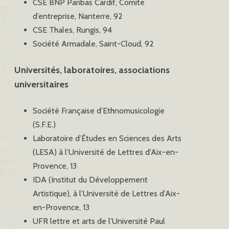
CSE BNP Paribas Cardif, Comité
d’entreprise, Nanterre, 92
CSE Thales, Rungis, 94
Société Armadale, Saint-Cloud, 92
Universités, laboratoires, associations
universitaires
Société Française d’Ethnomusicologie
(S.F.E.)
Laboratoire d’Études en Sciences des Arts
(LESA) à l’Université de Lettres d’Aix-en-
Provence, 13
IDA (Institut du Développement
Artistique), à l’Université de Lettres d’Aix-
en-Provence, 13
UFR lettre et arts de l’Université Paul