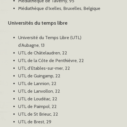
Médiathèque de Taverny, 95
Médiathèque d’Ixelles, Bruxelles, Belgique
Universités du temps libre
Université du Temps Libre (UTL)
d’Aubagne, 13
UTL de Châtelaudren, 22
UTL de la Côte de Penthièvre, 22
UTL d’Etables-sur-mer, 22
UTL de Guingamp, 22
UTL de Lannion, 22
UTL de Lanvollon, 22
UTL de Loudéac, 22
UTL de Paimpol, 22
UTL de St Brieuc, 22
UTL de Brest, 29