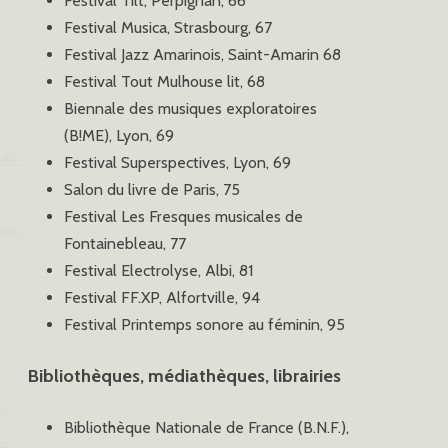
Festival Tilt, Perpignan, 66
Festival Musica, Strasbourg, 67
Festival Jazz Amarinois, Saint-Amarin 68
Festival Tout Mulhouse lit, 68
Biennale des musiques exploratoires
(B!ME), Lyon, 69
Festival Superspectives, Lyon, 69
Salon du livre de Paris, 75
Festival Les Fresques musicales de
Fontainebleau, 77
Festival Electrolyse, Albi, 81
Festival FF.XP, Alfortville, 94
Festival Printemps sonore au féminin, 95
Bibliothèques, médiathèques, librairies
Bibliothèque Nationale de France (B.N.F.),