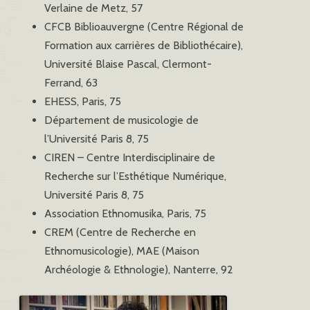
Verlaine de Metz, 57
CFCB Biblioauvergne (Centre Régional de
Formation aux carrières de Bibliothécaire),
Université Blaise Pascal, Clermont-
Ferrand, 63
EHESS, Paris, 75
Département de musicologie de
l’Université Paris 8, 75
CIREN – Centre Interdisciplinaire de
Recherche sur l’Esthétique Numérique,
Université Paris 8, 75
Association Ethnomusika, Paris, 75
CREM (Centre de Recherche en
Ethnomusicologie), MAE (Maison
Archéologie & Ethnologie), Nanterre, 92