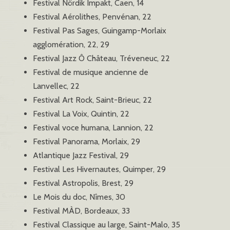
Festival Nördik Impakt, Caen, 14
Festival Aérolithes, Penvénan, 22
Festival Pas Sages, Guingamp-Morlaix
agglomération, 22, 29
Festival Jazz Ô Château, Tréveneuc, 22
Festival de musique ancienne de
Lanvellec, 22
Festival Art Rock, Saint-Brieuc, 22
Festival La Voix, Quintin, 22
Festival voce humana, Lannion, 22
Festival Panorama, Morlaix, 29
Atlantique Jazz Festival, 29
Festival Les Hivernautes, Quimper, 29
Festival Astropolis, Brest, 29
Le Mois du doc, Nîmes, 30
Festival MÀD, Bordeaux, 33
Festival Classique au large, Saint-Malo, 35