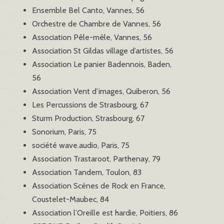
Ensemble Bel Canto, Vannes, 56
Orchestre de Chambre de Vannes, 56
Association Pêle-mêle, Vannes, 56
Association St Gildas village d’artistes, 56
Association Le panier Badennois, Baden,
56
Association Vent d’images, Quiberon, 56
Les Percussions de Strasbourg, 67
Sturm Production, Strasbourg, 67
Sonorium, Paris, 75
société wave.audio, Paris, 75
Association Trastaroot, Parthenay, 79
Association Tandem, Toulon, 83
Association Scènes de Rock en France,
Coustelet-Maubec, 84
Association l’Oreille est hardie, Poitiers, 86