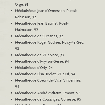
Orge, 91
Médiathèque Jean d’Ormesson, Plessis
Robinson, 92
Médiathèque Jean Baumel, Rueil-
Malmaison, 92
Médiathèque de Suresnes, 92
Médiathèque Roger Gouhier, Noisy-le-Sec,
93
Médiathèque de Villepinte, 93
Médiathèque d’Ivry-sur-Seine, 94
Médiathèque d’Orly, 94
Médiathèque Elsa-Triolet, Villejuif, 94
Médiathèque Coeur-de-Ville, Vincennes,
94
Médiathèque André Malraux, Ermont, 95
Médiathèque de Coulanges, Gonesse, 95