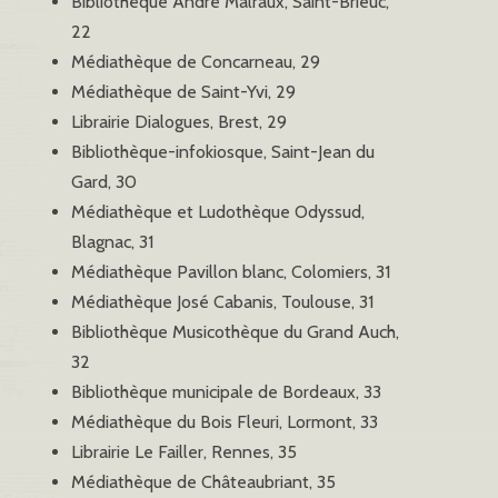
Bibliothèque André Malraux, Saint-Brieuc,
22
Médiathèque de Concarneau, 29
Médiathèque de Saint-Yvi, 29
Librairie Dialogues, Brest, 29
Bibliothèque-infokiosque, Saint-Jean du
Gard, 30
Médiathèque et Ludothèque Odyssud,
Blagnac, 31
Médiathèque Pavillon blanc, Colomiers, 31
Médiathèque José Cabanis, Toulouse, 31
Bibliothèque Musicothèque du Grand Auch,
32
Bibliothèque municipale de Bordeaux, 33
Médiathèque du Bois Fleuri, Lormont, 33
Librairie Le Failler, Rennes, 35
Médiathèque de Châteaubriant, 35