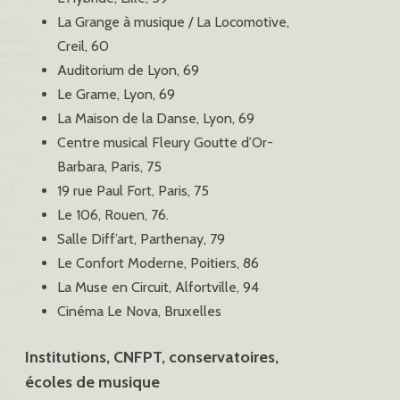
La Grange à musique / La Locomotive,
Creil, 60
Auditorium de Lyon, 69
Le Grame, Lyon, 69
La Maison de la Danse, Lyon, 69
Centre musical Fleury Goutte d’Or-
Barbara, Paris, 75
19 rue Paul Fort, Paris, 75
Le 106, Rouen, 76.
Salle Diff’art, Parthenay, 79
Le Confort Moderne, Poitiers, 86
La Muse en Circuit, Alfortville, 94
Cinéma Le Nova, Bruxelles
Institutions, CNFPT, conservatoires,
écoles de musique