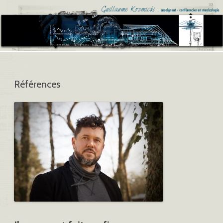
Références