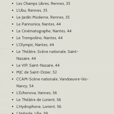
Les Champs Libres, Rennes, 35
L’Ubu, Rennes, 35
Le Jardin Moderne, Rennes, 35
Le Pannonica, Nantes, 44
Le Cinématographe, Nantes, 44
Le Trempolino, Nantes, 44
L’Olympic, Nantes, 44
Le Théâtre, Scène nationale, Saint-
Nazaire, 44
Le VIP, Saint-Nazaire, 44
MJC de Saint-Dizier, 52
CCAM-Scène nationale, Vandœuvre-lès-
Nancy, 54
L’Echonova, Vannes, 56
Le Théâtre de Lorient, 56
L’Hydrophone, Lorient, 56
L’Hybride, Lille, 59