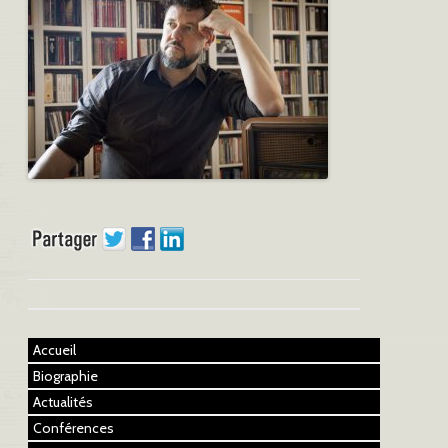
Accueil
Biographie
Actualités
Conférences