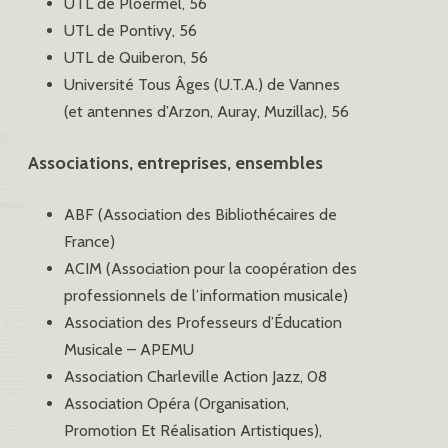
UTL de Ploermel, 56
UTL de Pontivy, 56
UTL de Quiberon, 56
Université Tous Âges (U.T.A.) de Vannes
(et antennes d’Arzon, Auray, Muzillac), 56
Associations, entreprises, ensembles
ABF (Association des Bibliothécaires de
France)
ACIM (Association pour la coopération des
professionnels de l’information musicale)
Association des Professeurs d’Éducation
Musicale – APEMU
Association Charleville Action Jazz, 08
Association Opéra (Organisation,
Promotion Et Réalisation Artistiques),