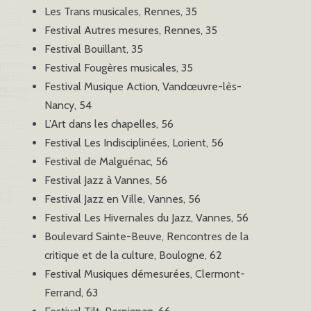
Les Trans musicales, Rennes, 35
Festival Autres mesures, Rennes, 35
Festival Bouillant, 35
Festival Fougères musicales, 35
Festival Musique Action, Vandœuvre-lès-
Nancy, 54
L’Art dans les chapelles, 56
Festival Les Indisciplinées, Lorient, 56
Festival de Malguénac, 56
Festival Jazz à Vannes, 56
Festival Jazz en Ville, Vannes, 56
Festival Les Hivernales du Jazz, Vannes, 56
Boulevard Sainte-Beuve, Rencontres de la
critique et de la culture, Boulogne, 62
Festival Musiques démesurées, Clermont-
Ferrand, 63