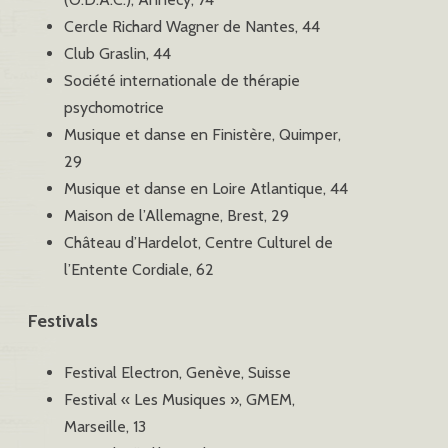
Cercle Richard Wagner de Nantes, 44
Club Graslin, 44
Société internationale de thérapie
psychomotrice
Musique et danse en Finistère, Quimper,
29
Musique et danse en Loire Atlantique, 44
Maison de l’Allemagne, Brest, 29
Château d’Hardelot, Centre Culturel de
l’Entente Cordiale, 62
Festivals
Festival Electron, Genève, Suisse
Festival « Les Musiques », GMEM,
Marseille, 13