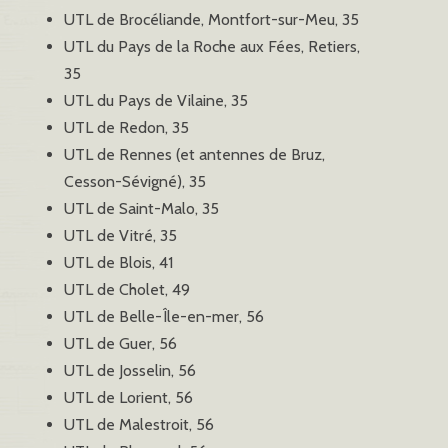
UTL de Brocéliande, Montfort-sur-Meu, 35
UTL du Pays de la Roche aux Fées, Retiers,
35
UTL du Pays de Vilaine, 35
UTL de Redon, 35
UTL de Rennes (et antennes de Bruz,
Cesson-Sévigné), 35
UTL de Saint-Malo, 35
UTL de Vitré, 35
UTL de Blois, 41
UTL de Cholet, 49
UTL de Belle-Île-en-mer, 56
UTL de Guer, 56
UTL de Josselin, 56
UTL de Lorient, 56
UTL de Malestroit, 56