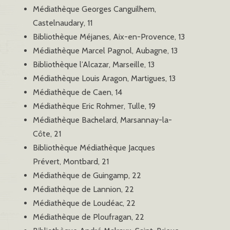
Médiathèque Georges Canguilhem,
Castelnaudary, 11
Bibliothèque Méjanes, Aix-en-Provence, 13
Médiathèque Marcel Pagnol, Aubagne, 13
Bibliothèque l’Alcazar, Marseille, 13
Médiathèque Louis Aragon, Martigues, 13
Médiathèque de Caen, 14
Médiathèque Eric Rohmer, Tulle, 19
Médiathèque Bachelard, Marsannay-la-
Côte, 21
Bibliothèque Médiathèque Jacques
Prévert, Montbard, 21
Médiathèque de Guingamp, 22
Médiathèque de Lannion, 22
Médiathèque de Loudéac, 22
Médiathèque de Ploufragan, 22