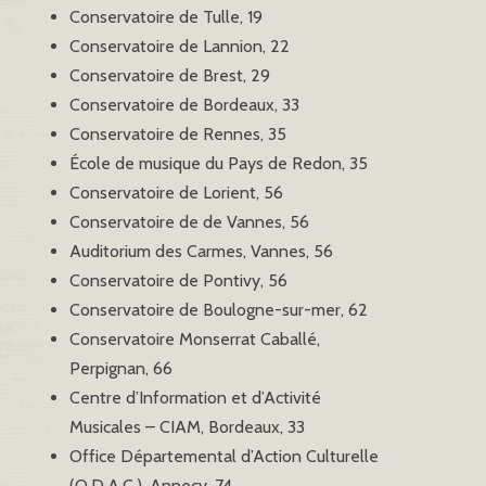
Conservatoire de Tulle, 19
Conservatoire de Lannion, 22
Conservatoire de Brest, 29
Conservatoire de Bordeaux, 33
Conservatoire de Rennes, 35
École de musique du Pays de Redon, 35
Conservatoire de Lorient, 56
Conservatoire de de Vannes, 56
Auditorium des Carmes, Vannes, 56
Conservatoire de Pontivy, 56
Conservatoire de Boulogne-sur-mer, 62
Conservatoire Monserrat Caballé,
Perpignan, 66
Centre d’Information et d’Activité
Musicales – CIAM, Bordeaux, 33
Office Départemental d’Action Culturelle
(O.D.A.C.), Annecy, 74