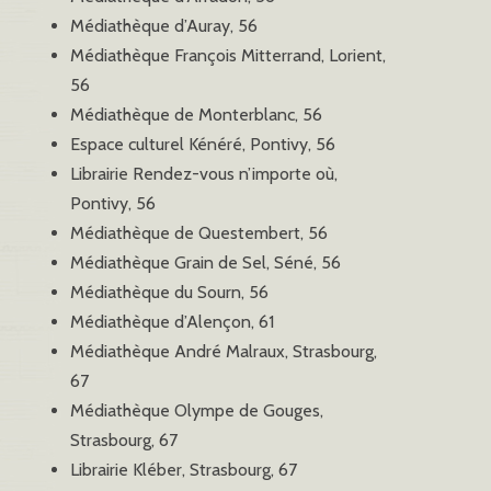
Médiathèque d’Auray, 56
Médiathèque François Mitterrand, Lorient,
56
Médiathèque de Monterblanc, 56
Espace culturel Kénéré, Pontivy, 56
Librairie Rendez-vous n’importe où,
Pontivy, 56
Médiathèque de Questembert, 56
Médiathèque Grain de Sel, Séné, 56
Médiathèque du Sourn, 56
Médiathèque d’Alençon, 61
Médiathèque André Malraux, Strasbourg,
67
Médiathèque Olympe de Gouges,
Strasbourg, 67
Librairie Kléber, Strasbourg, 67