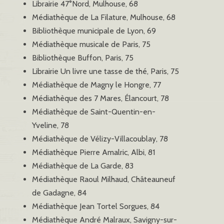
Librairie 47°Nord, Mulhouse, 68
Médiathèque de La Filature, Mulhouse, 68
Bibliothèque municipale de Lyon, 69
Médiathèque musicale de Paris, 75
Bibliothèque Buffon, Paris, 75
Librairie Un livre une tasse de thé, Paris, 75
Médiathèque de Magny le Hongre, 77
Médiathèque des 7 Mares, Élancourt, 78
Médiathèque de Saint-Quentin-en-
Yveline, 78
Médiathèque de Vélizy-Villacoublay, 78
Médiathèque Pierre Amalric, Albi, 81
Médiathèque de La Garde, 83
Médiathèque Raoul Milhaud, Châteauneuf
de Gadagne, 84
Médiathèque Jean Tortel Sorgues, 84
Médiathèque André Malraux, Savigny-sur-