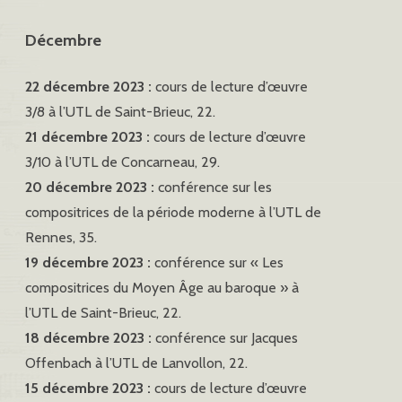
Décembre
22 décembre 2023 :
cours de lecture d’œuvre
3/8 à l’UTL de Saint-Brieuc, 22.
21 décembre 2023 :
cours de lecture d’œuvre
3/10 à l’UTL de Concarneau, 29.
20 décembre 2023 :
conférence sur les
compositrices de la période moderne à l’UTL de
Rennes, 35.
19 décembre 2023 :
conférence sur « Les
compositrices du Moyen Âge au baroque » à
l’UTL de Saint-Brieuc, 22.
18 décembre 2023 :
conférence sur Jacques
Offenbach à l’UTL de Lanvollon, 22.
15 décembre 2023 :
cours de lecture d’œuvre