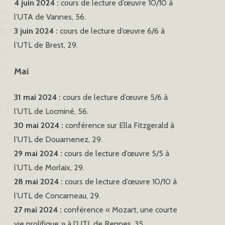
4 juin 2024 :
cours de lecture d’œuvre 10/10 à
l’UTA de Vannes, 56.
3 juin 2024 :
cours de lecture d’œuvre 6/6 à
l’UTL de Brest, 29.
Mai
31 mai 2024 :
cours de lecture d’œuvre 5/6 à
l’UTL de Locminé, 56.
30 mai 2024 :
conférence sur Ella Fitzgerald à
l’UTL de Douarnenez, 29.
29 mai 2024 :
cours de lecture d’œuvre 5/5 à
l’UTL de Morlaix, 29.
28 mai 2024 :
cours de lecture d’œuvre 10/10 à
l’UTL de Concarneau, 29.
27 mai 2024 :
conférence « Mozart, une courte
vie prolifique » à l’UTL de Rennes, 35.