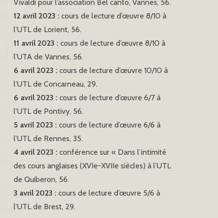
Vivaldi pour l’association Bel canto, Vannes, 56.
12 avril 2023 :
cours de lecture d’œuvre 8/10 à
l’UTL de Lorient, 56.
11 avril 2023 :
cours de lecture d’œuvre 8/10 à
l’UTA de Vannes, 56.
6 avril 2023 :
cours de lecture d’œuvre 10/10 à
l’UTL de Concarneau, 29.
6 avril 2023 :
cours de lecture d’œuvre 6/7 à
l’UTL de Pontivy, 56.
5 avril 2023 :
cours de lecture d’œuvre 6/6 à
l’UTL de Rennes, 35.
4 avril 2023 :
conférence sur « Dans l’intimité
des cours anglaises (XVIe-XVIIe siècles) à l’UTL
de Quiberon, 56.
3 avril 2023 :
cours de lecture d’œuvre 5/6 à
l’UTL de Brest, 29.