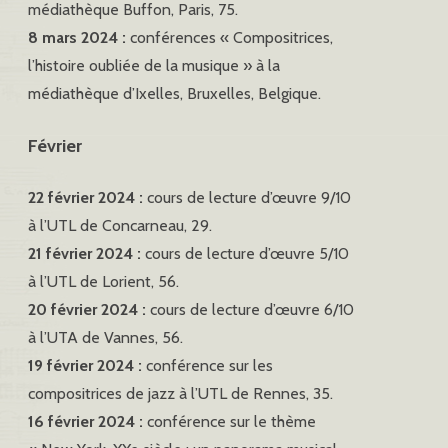
médiathèque Buffon, Paris, 75.
8 mars 2024 :
conférences « Compositrices,
l’histoire oubliée de la musique » à la
médiathèque d’Ixelles, Bruxelles, Belgique.
Février
22 février 2024 :
cours de lecture d’œuvre 9/10
à l’UTL de Concarneau, 29.
21 février 2024 :
cours de lecture d’œuvre 5/10
à l’UTL de Lorient, 56.
20 février 2024 :
cours de lecture d’œuvre 6/10
à l’UTA de Vannes, 56.
19 février 2024 :
conférence sur les
compositrices de jazz à l’UTL de Rennes, 35.
16 février 2024 :
conférence sur le thème