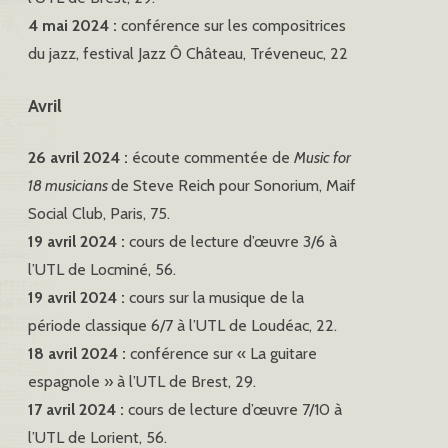
4 mai 2024 :
conférence sur les compositrices
du jazz, festival Jazz Ô Château, Tréveneuc, 22
Avril
26 avril 2024 :
écoute commentée de
Music for
18 musicians
de Steve Reich pour Sonorium, Maif
Social Club, Paris, 75.
19 avril 2024 :
cours de lecture d’œuvre 3/6 à
l’UTL de Locminé, 56.
19 avril 2024 :
cours sur la musique de la
période classique 6/7 à l’UTL de Loudéac, 22.
18 avril 2024 :
conférence sur « La guitare
espagnole » à l’UTL de Brest, 29.
17 avril 2024 :
cours de lecture d’œuvre 7/10 à
l’UTL de Lorient, 56.