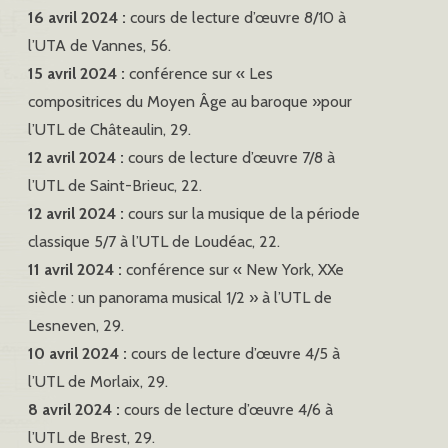
16 avril 2024 :
cours de lecture d’œuvre 8/10 à
l’UTA de Vannes, 56.
15 avril 2024 :
conférence sur « Les
compositrices du Moyen Âge au baroque »pour
l’UTL de Châteaulin, 29.
12 avril 2024 :
cours de lecture d’œuvre 7/8 à
l’UTL de Saint-Brieuc, 22.
12 avril 2024 :
cours sur la musique de la période
classique 5/7 à l’UTL de Loudéac, 22.
11 avril 2024 :
conférence sur « New York, XXe
siècle : un panorama musical 1/2 » à l’UTL de
Lesneven, 29.
10 avril 2024 :
cours de lecture d’œuvre 4/5 à
l’UTL de Morlaix, 29.
8 avril 2024 :
cours de lecture d’œuvre 4/6 à
l’UTL de Brest, 29.