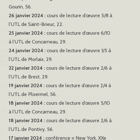
Gourin, 56.
26 janvier 2024 :
cours de lecture d’œuvre 5/8 à
l’UTL de Saint-Brieuc, 22.
25 janvier 2024 :
cours de lecture d’œuvre 6/10
à l’UTL de Concarneau, 29.
24 janvier 2024 :
cours de lecture d’œuvre 1/5 à
l’UTL de Morlaix, 29.
22 janvier 2024 :
cours de lecture d’œuvre 2/6 à
l’UTL de Brest, 29.
19 janvier 2024 :
cours de lecture d’œuvre 2/4 à
l’UTL de Ploermel, 56.
18 janvier 2024 :
cours de lecture d’œuvre 5/10
à l’UTL de Concarneau, 29.
18 janvier 2024 :
cours de lecture d’œuvre 2/6 à
l’UTL de Pontivy, 56.
17 janvier 2024 :
conférence « New York, XXe