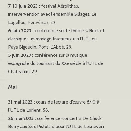
7-10 juin 2023 :
festival Aérolithes,
intervervention avec l’ensemble Sillages, Le
Logellou, Penvénan, 22.
6 juin 2023 :
conférence sur le thème « Rock et
classique : un mariage fructueux » à l’UTL du
Pays Bigoudin, Pont-L’Abbé, 29.
5 juin 2023 :
conférence sur la musique
espagnole du tournant du XXe siècle à l’UTL de
Châteaulin, 29.
Mai
31 mai 2023 :
cours de lecture d’œuvre 8/10 à
l’UTL de Lorient, 56.
26 mai 2023 :
conférence-concert « De Chuck
Berry aux Sex Pistols » pour l’UTL de Lesneven