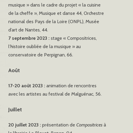
musique » dans le cadre du projet « la cuisine
de la cheffe », Musique et danse 44, Orchestre
national des Pays de la Loire (ONPL), Musée
d’art de Nantes, 44.
7 septembre 2023 :
stage « Compositrices,
l’histoire oubliée de la musique » au
conservatoire de Perpignan, 66.
Août
17-20 août 2023 :
animation de rencontres
avec les artistes au festival de Malguénac, 56.
Juillet
20 juillet 2023 :
présentation de
Compositrices
à