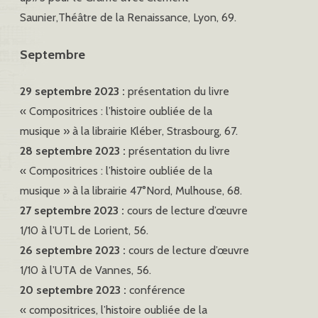
Saunier,Théâtre de la Renaissance, Lyon, 69.
Septembre
29 septembre 2023 :
présentation du livre
« Compositrices : l’histoire oubliée de la
musique » à la librairie Kléber, Strasbourg, 67.
28 septembre 2023 :
présentation du livre
« Compositrices : l’histoire oubliée de la
musique » à la librairie 47°Nord, Mulhouse, 68.
27 septembre 2023 :
cours de lecture d’œuvre
1/10 à l’UTL de Lorient, 56.
26 septembre 2023 :
cours de lecture d’œuvre
1/10 à l’UTA de Vannes, 56.
20 septembre 2023 :
conférence
« compositrices, l’histoire oubliée de la