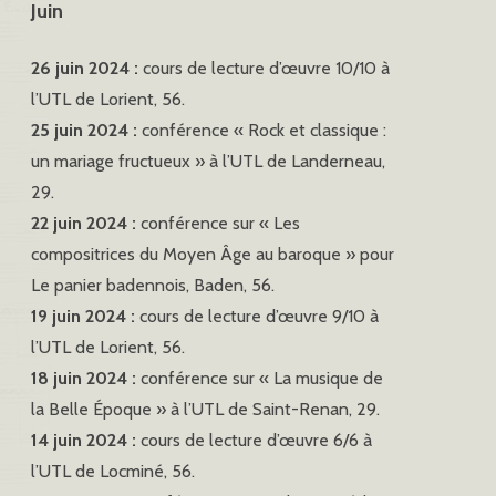
Juin
26 juin 2024 :
cours de lecture d’œuvre 10/10 à
l’UTL de Lorient, 56.
25 juin 2024 :
conférence « Rock et classique :
un mariage fructueux » à l’UTL de Landerneau,
29.
22 juin 2024 :
conférence sur « Les
compositrices du Moyen Âge au baroque » pour
Le panier badennois, Baden, 56.
19 juin 2024 :
cours de lecture d’œuvre 9/10 à
l’UTL de Lorient, 56.
18 juin 2024 :
conférence sur « La musique de
la Belle Époque » à l’UTL de Saint-Renan, 29.
14 juin 2024 :
cours de lecture d’œuvre 6/6 à
l’UTL de Locminé, 56.