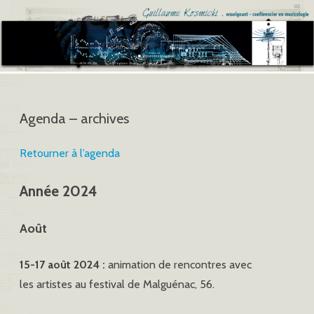
Agenda – archives
Retourner à l’agenda
Année 2024
Août
15-17 août 2024 :
animation de rencontres avec
les artistes au festival de Malguénac, 56.