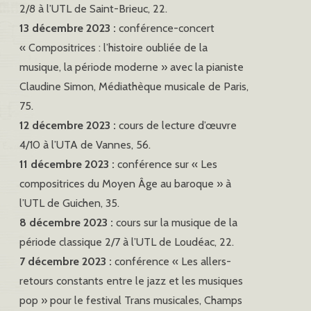
2/8 à l’UTL de Saint-Brieuc, 22.
13 décembre 2023 :
conférence-concert
« Compositrices : l’histoire oubliée de la
musique, la période moderne » avec la pianiste
Claudine Simon, Médiathèque musicale de Paris,
75.
12 décembre 2023 :
cours de lecture d’œuvre
4/10 à l’UTA de Vannes, 56.
11 décembre 2023 :
conférence sur « Les
compositrices du Moyen Âge au baroque » à
l’UTL de Guichen, 35.
8 décembre 2023 :
cours sur la musique de la
période classique 2/7 à l’UTL de Loudéac, 22.
7 décembre 2023 :
conférence « Les allers-
retours constants entre le jazz et les musiques
pop » pour le festival Trans musicales, Champs