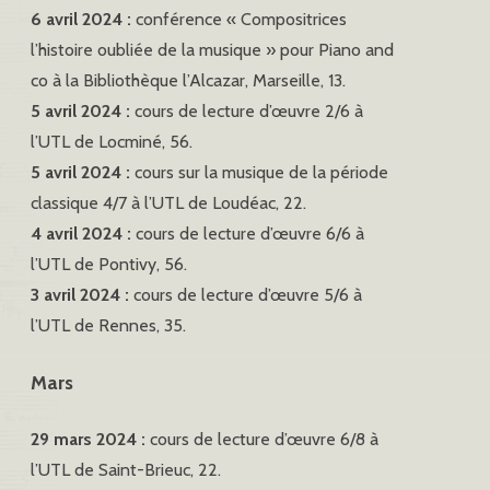
6 avril 2024 :
conférence « Compositrices
l’histoire oubliée de la musique » pour Piano and
co à la Bibliothèque l’Alcazar, Marseille, 13.
5 avril 2024 :
cours de lecture d’œuvre 2/6 à
l’UTL de Locminé, 56.
5 avril 2024 :
cours sur la musique de la période
classique 4/7 à l’UTL de Loudéac, 22.
4 avril 2024 :
cours de lecture d’œuvre 6/6 à
l’UTL de Pontivy, 56.
3 avril 2024 :
cours de lecture d’œuvre 5/6 à
l’UTL de Rennes, 35.
Mars
29 mars 2024 :
cours de lecture d’œuvre 6/8 à
l’UTL de Saint-Brieuc, 22.