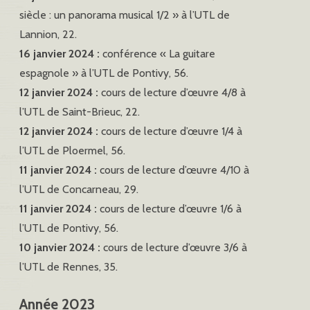
siècle : un panorama musical 1/2 » à l’UTL de
Lannion, 22.
16 janvier 2024 :
conférence « La guitare
espagnole » à l’UTL de Pontivy, 56.
12 janvier 2024 :
cours de lecture d’œuvre 4/8 à
l’UTL de Saint-Brieuc, 22.
12 janvier 2024 :
cours de lecture d’œuvre 1/4 à
l’UTL de Ploermel, 56.
11 janvier 2024 :
cours de lecture d’œuvre 4/10 à
l’UTL de Concarneau, 29.
11 janvier 2024 :
cours de lecture d’œuvre 1/6 à
l’UTL de Pontivy, 56.
10 janvier 2024 :
cours de lecture d’œuvre 3/6 à
l’UTL de Rennes, 35.
Année 2023