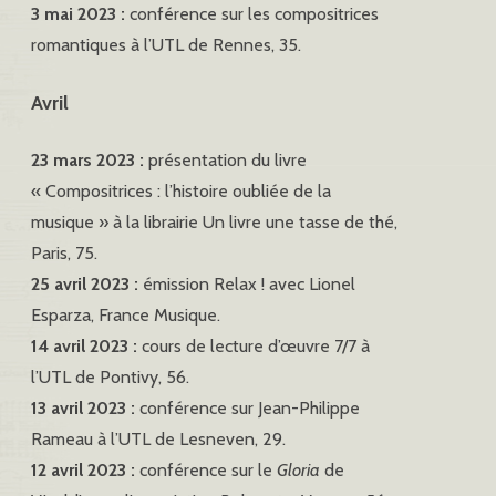
3 mai 2023 :
conférence sur les compositrices
romantiques à l’UTL de Rennes, 35.
Avril
23 mars 2023 :
présentation du livre
« Compositrices : l’histoire oubliée de la
musique » à la librairie Un livre une tasse de thé,
Paris, 75.
25 avril 2023 :
émission Relax ! avec Lionel
Esparza, France Musique.
14 avril 2023 :
cours de lecture d’œuvre 7/7 à
l’UTL de Pontivy, 56.
13 avril 2023 :
conférence sur Jean-Philippe
Rameau à l’UTL de Lesneven, 29.
12 avril 2023 :
conférence sur le
Gloria
de