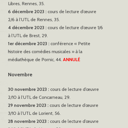
Libres, Rennes, 35.
6 décembre 2023 :
cours de lecture d’œuvre
2/6 à l’UTL de Rennes, 35.
4 décembre 2023 :
cours de lecture d’œuvre 1/6
à l’UTL de Brest, 29.
1er décembre 2023 :
conférence « Petite
histoire des comédies musicales » à la
médiathèque de Pornic, 44.
ANNULÉ
Novembre
30 novembre 2023 :
cours de lecture d’œuvre
2/10 à l’UTL de Concarneau, 29.
29 novembre 2023 :
cours de lecture d’œuvre
3/10 à l’UTL de Lorient, 56.
28 novembre 2023 :
cours de lecture d’œuvre