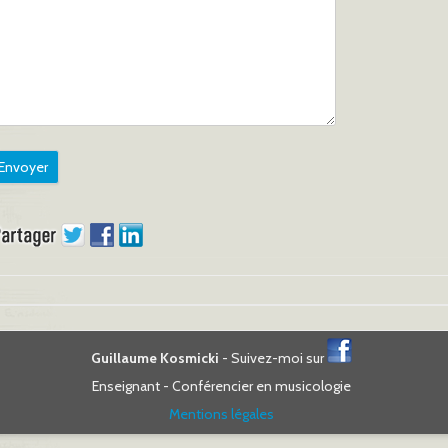
Guillaume Kosmicki
- Suivez-moi sur
Enseignant - Conférencier en musicologie
Mentions légales